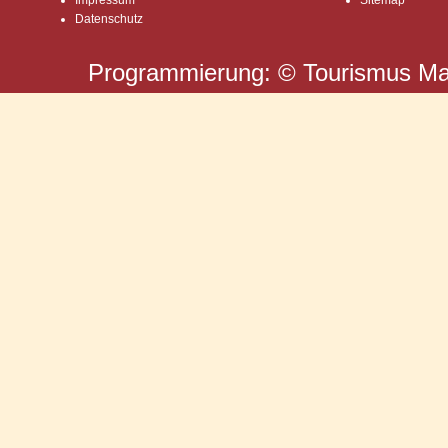
Impressum
Sitemap
Datenschutz
Programmierung: ©
Tourismus
Ma